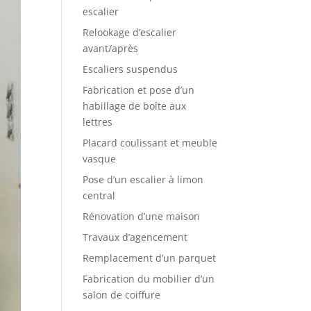
escalier
Relookage d’escalier
avant/après
Escaliers suspendus
Fabrication et pose d’un
habillage de boîte aux
lettres
Placard coulissant et meuble
vasque
Pose d’un escalier à limon
central
Rénovation d’une maison
Travaux d’agencement
Remplacement d’un parquet
Fabrication du mobilier d’un
salon de coiffure