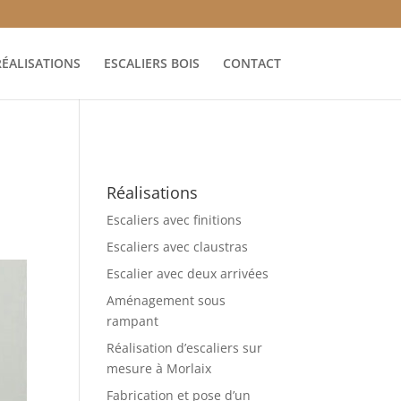
RÉALISATIONS
ESCALIERS BOIS
CONTACT
Réalisations
Escaliers avec finitions
Escaliers avec claustras
Escalier avec deux arrivées
Aménagement sous
rampant
Réalisation d’escaliers sur
mesure à Morlaix
Fabrication et pose d’un