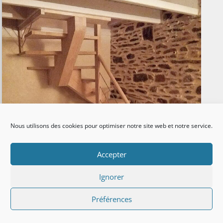
Nous utilisons des cookies pour optimiser notre site web et notre service.
Accepter
Ignorer
Préférences