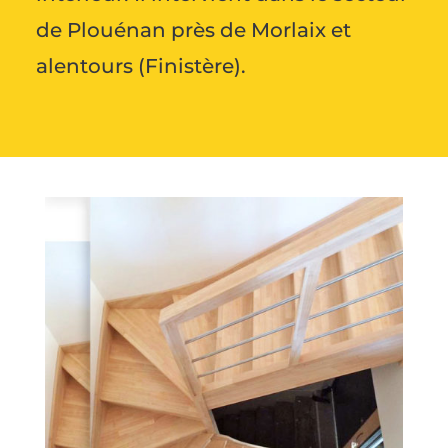
de Plouénan près de Morlaix et
alentours (Finistère).