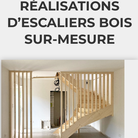
RÉALISATIONS
D’ESCALIERS BOIS
SUR-MESURE