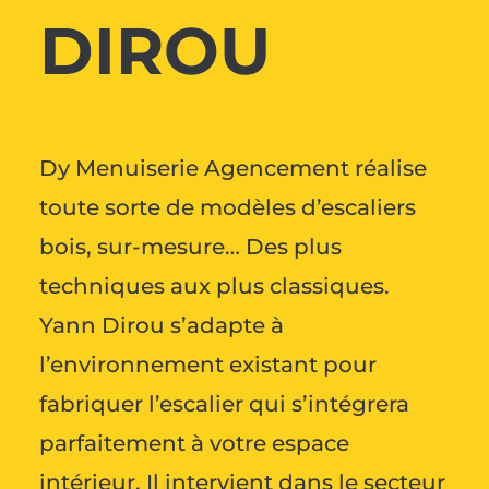
DIROU
Dy Menuiserie Agencement réalise
toute sorte de modèles d’escaliers
bois, sur-mesure… Des plus
techniques aux plus classiques.
Yann Dirou s’adapte à
l’environnement existant pour
fabriquer l’escalier qui s’intégrera
parfaitement à votre espace
intérieur. Il intervient dans le secteur