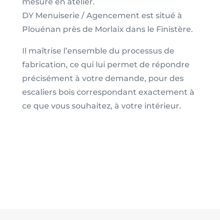
mesure en atelier.
DY Menuiserie / Agencement est situé à
Plouénan près de Morlaix dans le Finistère.
Il maîtrise l’ensemble du processus de
fabrication, ce qui lui permet de répondre
précisément à votre demande, pour des
escaliers bois correspondant exactement à
ce que vous souhaitez, à votre intérieur.