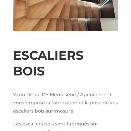
ESCALIERS
BOIS
Yann Dirou, DY Menuiserie / Agencement
vous propose la fabrication et la pose de vos
escaliers bois sur-mesure.
Les escaliers bois sont fabriqués sur-