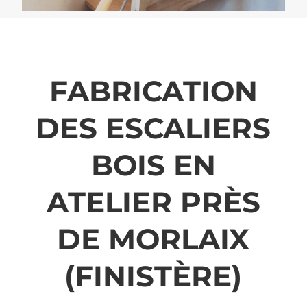
FABRICATION
DES ESCALIERS
BOIS EN
ATELIER PRÈS
DE MORLAIX
(FINISTÈRE)