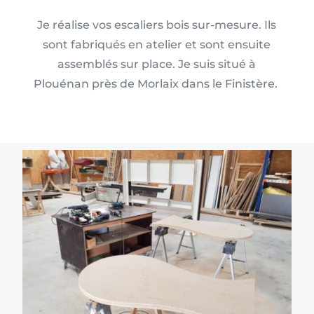
Je réalise vos escaliers bois sur-mesure. Ils
sont fabriqués en atelier et sont ensuite
assemblés sur place. Je suis situé à
Plouénan près de Morlaix dans le Finistère.